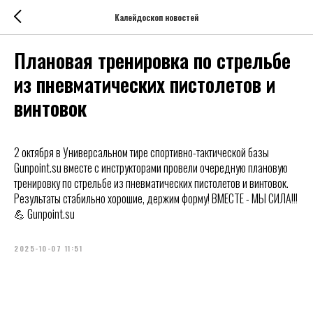
Калейдоскоп новостей
Плановая тренировка по стрельбе
из пневматических пистолетов и
винтовок
2 октября в Универсальном тире спортивно-тактической базы
Gunpoint.su вместе с инструкторами провели очередную плановую
тренировку по стрельбе из пневматических пистолетов и винтовок.
Результаты стабильно хорошие, держим форму! ВМЕСТЕ - МЫ СИЛА!!!
💪 Gunpoint.su
2025-10-07 11:51