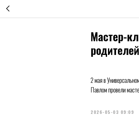
Мастер-кл
родителей
2 мая в Универсально
Павлом провели масте
2026-05-03 09:09