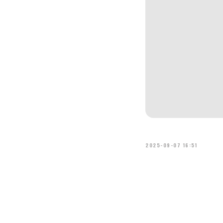
2025-09-07 16:51