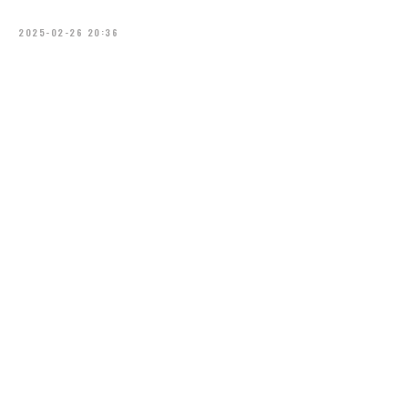
2025-02-26 20:36