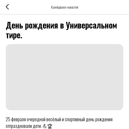
Калейдоскоп новостей
День рождения в Универсальном
тире.
25 февраля очередной весёлый и спортивный день рождения
отпраздновали дети. 💪🏆