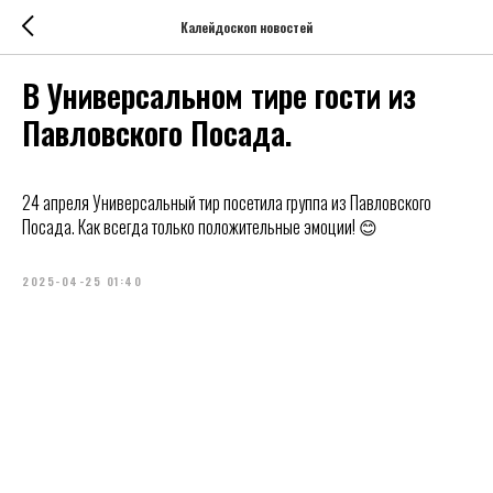
Калейдоскоп новостей
В Универсальном тире гости из
Павловского Посада.
24 апреля Универсальный тир посетила группа из Павловского
Посада. Как всегда только положительные эмоции! 😊
2025-04-25 01:40