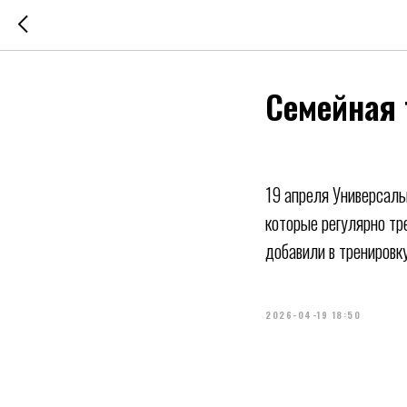
Семейная 
19 апреля Универсаль
которые регулярно тр
добавили в тренировк
2026-04-19 18:50